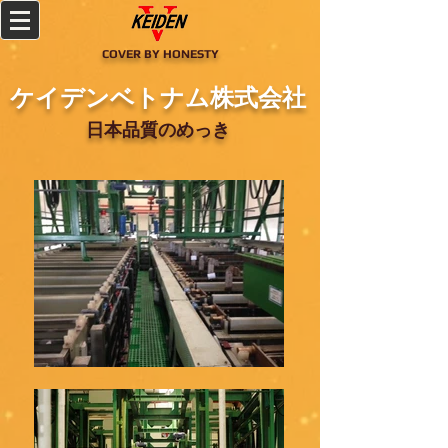
COVER BY HONESTY
ケイデンベトナム株式会社
日本品質のめっき